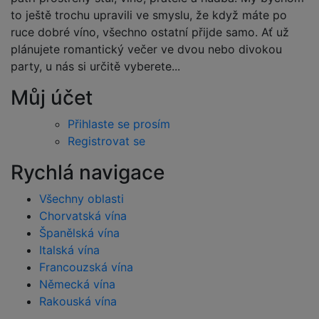
to ještě trochu upravili ve smyslu, že když máte po
ruce dobré víno, všechno ostatní přijde samo. Ať už
plánujete romantický večer ve dvou nebo divokou
party, u nás si určitě vyberete...
Můj účet
Přihlaste se prosím
Registrovat se
Rychlá navigace
Všechny oblasti
Chorvatská vína
Španělská vína
Italská vína
Francouzská vína
Německá vína
Rakouská vína