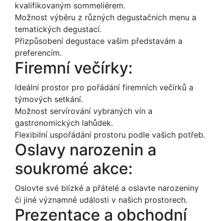
kvalifikovaným sommeliérem.
Možnost výběru z různých degustačních menu a
tematických degustací.
Přizpůsobení degustace vašim představám a
preferencím.
Firemní večírky:
Ideální prostor pro pořádání firemních večírků a
týmových setkání.
Možnost servírování vybraných vín a
gastronomických lahůdek.
Flexibilní uspořádání prostoru podle vašich potřeb.
Oslavy narozenin a
soukromé akce:
Oslovte své blízké a přátelé a oslavte narozeniny
či jiné významné události v našich prostorech.
Prezentace a obchodní