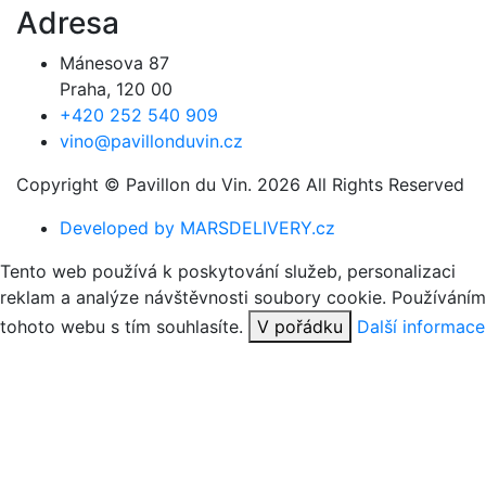
Adresa
Mánesova 87
Praha, 120 00
+420 252 540 909
vino@pavillonduvin.cz
Copyright © Pavillon du Vin. 2026 All Rights Reserved
Developed by MARSDELIVERY.cz
Tento web používá k poskytování služeb, personalizaci
reklam a analýze návštěvnosti soubory cookie. Používáním
tohoto webu s tím souhlasíte.
V pořádku
Další informace