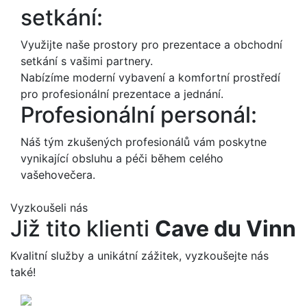
setkání:
Využijte naše prostory pro prezentace a obchodní
setkání s vašimi partnery.
Nabízíme moderní vybavení a komfortní prostředí
pro profesionální prezentace a jednání.
Profesionální personál:
Náš tým zkušených profesionálů vám poskytne
vynikající obsluhu a péči během celého
vašehovečera.
Vyzkoušeli nás
Již tito klienti
Cave du Vinn
Kvalitní služby a unikátní zážitek, vyzkoušejte nás
také!