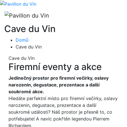
Cave du Vin
Domů
Cave du Vin
Cave du Vin
Firemní eventy a akce
Jedinečný prostor pro firemní večírky, oslavy
narozenin, degustace, prezentace a další
soukromé akce.
Hledáte perfektní místo pro firemní večírky, oslavy
narozenin, degustace, prezentace a další
soukromé události? Náš prostor je přesně to, co
potřebujete! A navíc pokřtěn legendou Pierrem
Richardem.