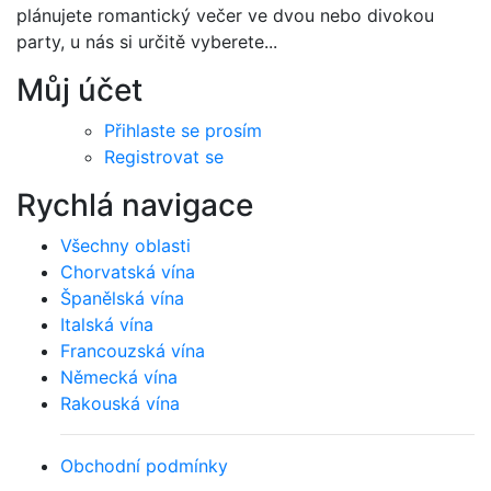
plánujete romantický večer ve dvou nebo divokou
party, u nás si určitě vyberete...
Můj účet
Přihlaste se prosím
Registrovat se
Rychlá navigace
Všechny oblasti
Chorvatská vína
Španělská vína
Italská vína
Francouzská vína
Německá vína
Rakouská vína
Obchodní podmínky