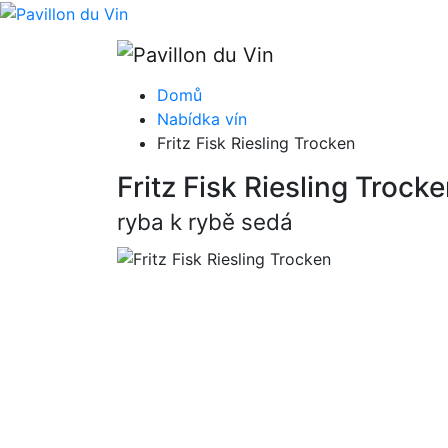
Domů
Nabídka vín
Fritz Fisk Riesling Trocken
Fritz Fisk Riesling Trock
ryba k rybě sedá