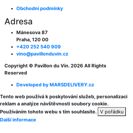
Obchodní podmínky
Adresa
Mánesova 87
Praha, 120 00
+420 252 540 909
vino@pavillonduvin.cz
Copyright © Pavillon du Vin. 2026 All Rights
Reserved
Developed by MARSDELIVERY.cz
Tento web používá k poskytování služeb, personalizaci
reklam a analýze návštěvnosti soubory cookie.
Používáním tohoto webu s tím souhlasíte.
V pořádku
Další informace