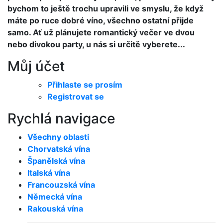
bychom to ještě trochu upravili ve smyslu, že když
máte po ruce dobré víno, všechno ostatní přijde
samo. Ať už plánujete romantický večer ve dvou
nebo divokou party, u nás si určitě vyberete...
Můj účet
Přihlaste se prosím
Registrovat se
Rychlá navigace
Všechny oblasti
Chorvatská vína
Španělská vína
Italská vína
Francouzská vína
Německá vína
Rakouská vína